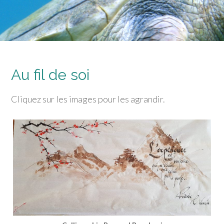
Au fil de soi
Cliquez sur les images pour les agrandir.