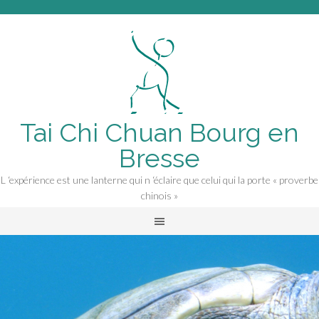
Tai Chi Chuan Bourg en
Bresse
L ‘expérience est une lanterne qui n ‘éclaire que celui qui la porte « proverbe
chinois »