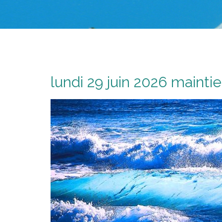
lundi 29 juin 2026 mainti