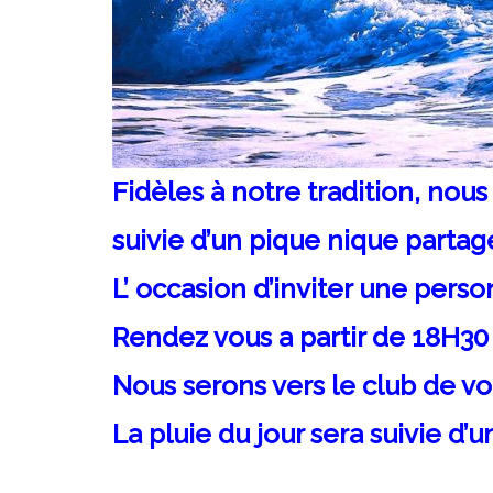
Fidèles à notre tradition, nous
suivie d’un pique nique partag
L’ occasion d’inviter une pers
Rendez vous a partir de 18H30 
Nous serons vers le club de voi
La pluie du jour sera suivie d’u